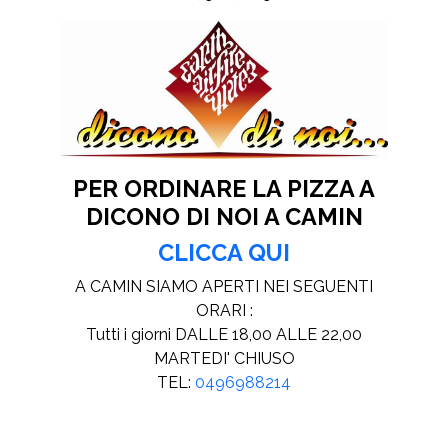
PER ORDINARE
LA PIZZA A
DICONO DI NOI A
CAMIN
CLICCA QUI
A CAMIN SIAMO APERTI NEI SEGUENTI
ORARI :
Tutti i giorni DALLE 18,00 ALLE 22,00
MARTEDI' CHIUSO
TEL:
0496988214