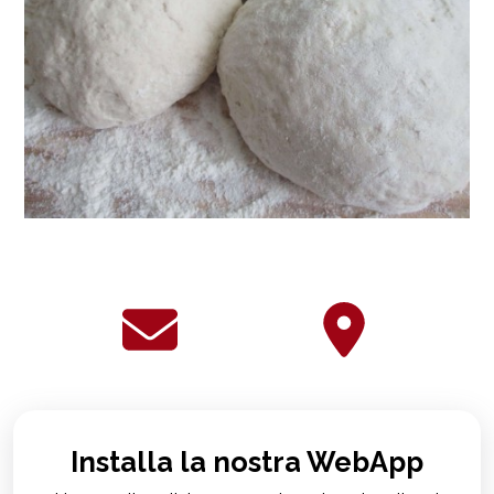
Installa la nostra WebApp