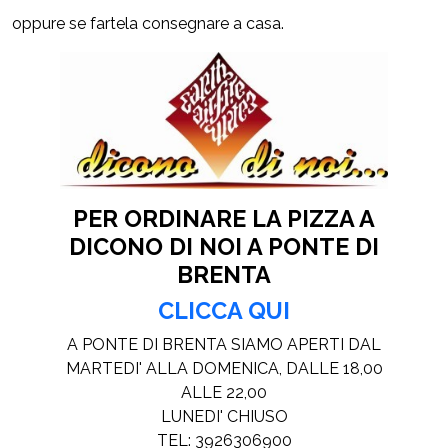
oppure se fartela consegnare a casa.
PER ORDINARE
LA PIZZA A
DICONO DI NOI A
PONTE DI
BRENTA
CLICCA QUI
A PONTE DI BRENTA SIAMO APERTI DAL
MARTEDI' ALLA DOMENICA, DALLE 18,00
ALLE 22,00
LUNEDI' CHIUSO
TEL: 3926306900