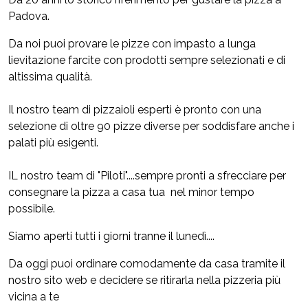
Padova.
Da noi puoi provare le pizze con impasto a lunga
lievitazione farcite con prodotti sempre selezionati e di
altissima qualità.
Il nostro team di pizzaioli esperti è pronto con una
selezione di oltre 90 pizze diverse per soddisfare anche i
palati più esigenti.
IL nostro team di "Piloti"....sempre pronti a sfrecciare per
consegnare la pizza a casa tua nel minor tempo
possibile.
Siamo aperti tutti i giorni tranne il lunedì....
Da oggi puoi ordinare comodamente da casa tramite il
nostro sito web e decidere se ritirarla nella pizzeria più
vicina a te